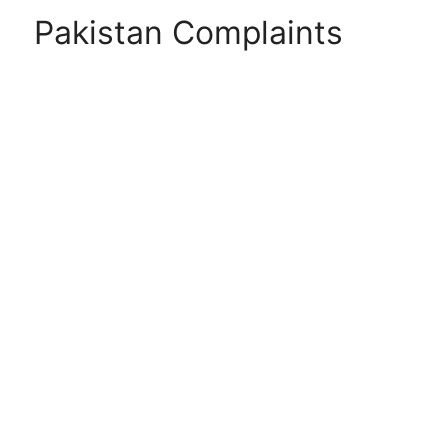
Pakistan Complaints